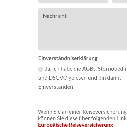
Einverständniserklärung
Ja, ich habe die AGBs, Stornobed
und DSGVO gelesen und bin damit
Einverstanden
Wenn Sie an einer Reiseversicherung i
können Sie diese über folgenden Link
Europäische Reiseversicherung