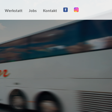
Werkstatt
Jobs
Kontakt