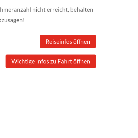
hmeranzahl nicht erreicht, behalten
abzusagen!
Reiseinfos öffnen
Wichtige Infos zu Fahrt öffnen