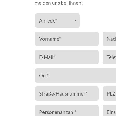
melden uns bei Ihnen!