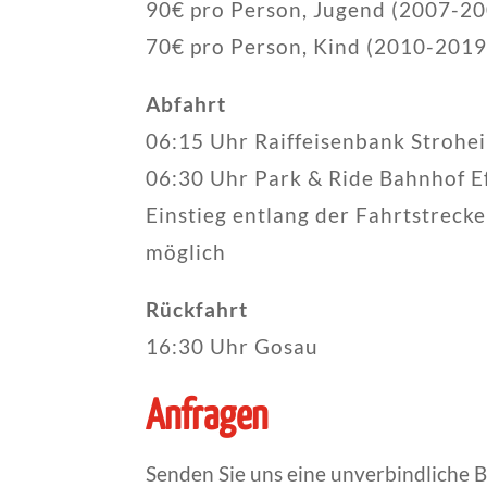
90€ pro Person, Jugend (2007-2
70€ pro Person, Kind (2010-2019
Abfahrt
06:15 Uhr Raiffeisenbank Strohe
06:30 Uhr Park & Ride Bahnhof E
Einstieg entlang der Fahrtstreck
möglich
Rückfahrt
16:30 Uhr Gosau
Anfragen
Senden Sie uns eine unverbindliche 