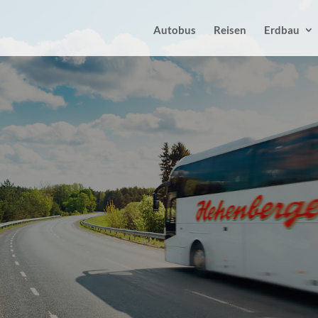
Autobus
Reisen
Erdbau