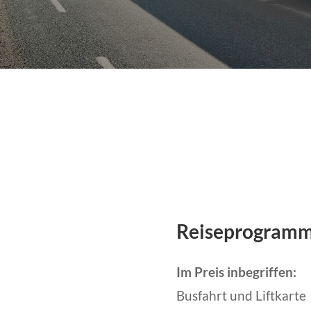
Reiseprogram
Im Preis inbegriffen:
Busfahrt und Liftkarte