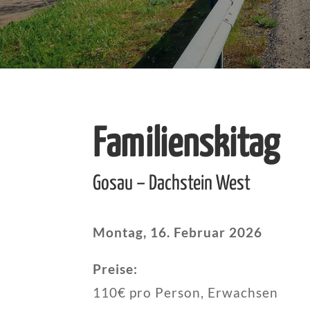
Familienskitag
Gosau – Dachstein West
Montag, 16. Februar 2026
Preise:
110€ pro Person, Erwachsen