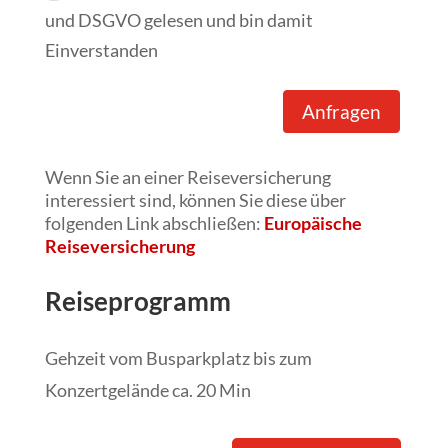
und DSGVO gelesen und bin damit
Einverstanden
Anfragen
Wenn Sie an einer Reiseversicherung
interessiert sind, können Sie diese über
folgenden Link abschließen:
Europäische
Reiseversicherung
Reiseprogramm
Gehzeit vom Busparkplatz bis zum
Konzertgelände ca. 20 Min