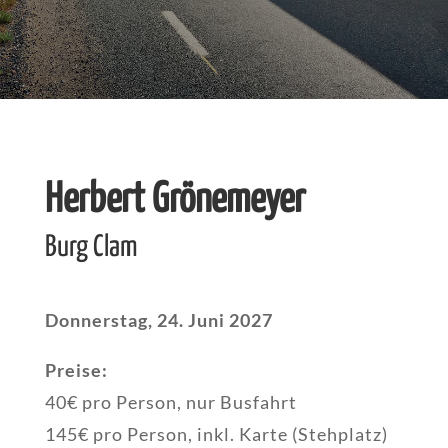
Herbert Grönemeyer
Burg Clam
Donnerstag, 24. Juni 2027
Preise:
40€ pro Person, nur Busfahrt
145€ pro Person, inkl. Karte (Stehplatz)