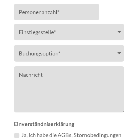
Einverständniserklärung
Ja, ich habe die AGBs, Stornobedingungen