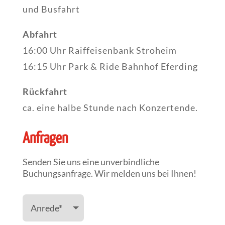
und Busfahrt
Abfahrt
16:00 Uhr Raiffeisenbank Stroheim
16:15 Uhr Park & Ride Bahnhof Eferding
Rückfahrt
ca. eine halbe Stunde nach Konzertende.
Anfragen
Senden Sie uns eine unverbindliche
Buchungsanfrage. Wir melden uns bei Ihnen!