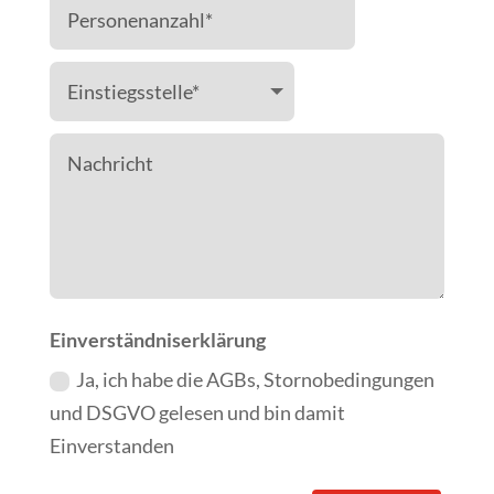
Einverständniserklärung
Ja, ich habe die AGBs, Stornobedingungen
und DSGVO gelesen und bin damit
Einverstanden