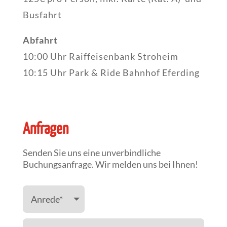
Busfahrt
Abfahrt
10:00 Uhr Raiffeisenbank Stroheim
10:15 Uhr Park & Ride Bahnhof Eferding
Anfragen
Senden Sie uns eine unverbindliche
Buchungsanfrage. Wir melden uns bei Ihnen!