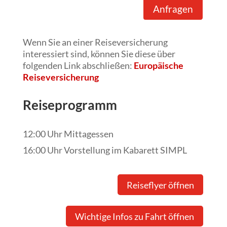
Anfragen
Wenn Sie an einer Reiseversicherung
interessiert sind, können Sie diese über
folgenden Link abschließen:
Europäische
Reiseversicherung
Reiseprogramm
12:00 Uhr Mittagessen
16:00 Uhr Vorstellung im Kabarett SIMPL
Reiseflyer öffnen
Wichtige Infos zu Fahrt öffnen